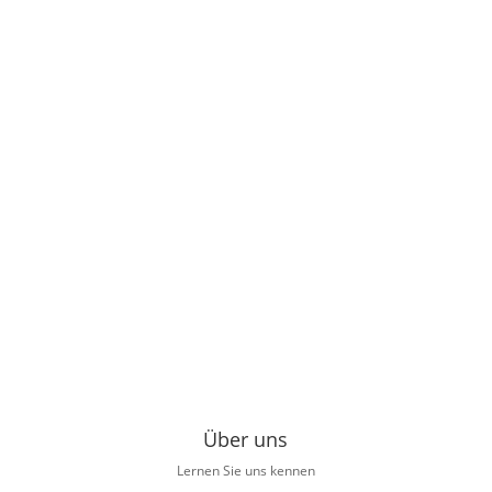
Über uns
Lernen Sie uns kennen