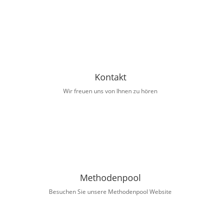
Kontakt
Wir freuen uns von Ihnen zu hören
Methodenpool
Besuchen Sie unsere Methodenpool Website