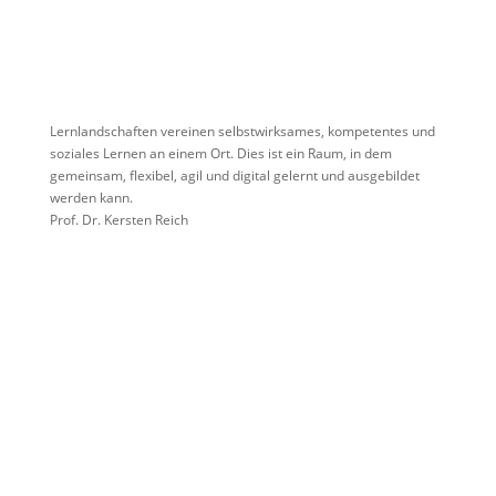
Lernlandschaften vereinen selbstwirksames, kompetentes und
soziales Lernen an einem Ort. Dies ist ein Raum, in dem
gemeinsam, flexibel, agil und digital gelernt und ausgebildet
werden kann.
Prof. Dr. Kersten Reich