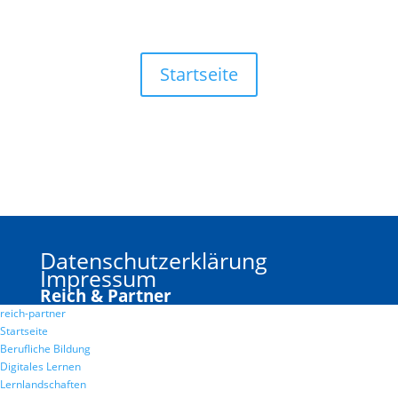
Startseite
Datenschutzerklärung
Impressum
Reich & Partner
reich-partner
Startseite
Berufliche Bildung
Digitales Lernen
Lernlandschaften