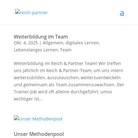
Weiterbildung im Team
Okt. 4, 2025
|
Allgemein
,
digitales Lernen
,
Lebenslanges Lernen
,
Team
Weiterbildung im Reich & Partner Team! Wir treffen
uns jährlich im Reich & Partner-Team, um uns intern
weiterzubilden, auszutauschen, weiterzuentwickeln
und gemeinsam als Team zusammenzuwachsen. Der
Trainer-Job wird oft alleine durchgeführt, umso
wichtiger ist...
Unser Methodenpool