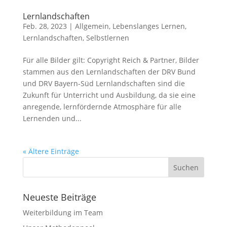
Lernlandschaften
Feb. 28, 2023
|
Allgemein
,
Lebenslanges Lernen
,
Lernlandschaften
,
Selbstlernen
Für alle Bilder gilt: Copyright Reich & Partner, Bilder
stammen aus den Lernlandschaften der DRV Bund
und DRV Bayern-Süd Lernlandschaften sind die
Zukunft für Unterricht und Ausbildung, da sie eine
anregende, lernfördernde Atmosphäre für alle
Lernenden und...
« Ältere Einträge
Neueste Beiträge
Weiterbildung im Team