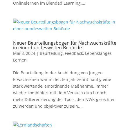
Onlinelernen im Blended Learning....
Neuer Beurteilungsbogen für Nachwuchskräfte
in einer bundesweiten Behörde
Mai 8, 2024
|
Beurteilung
,
Feedback
,
Lebenslanges
Lernen
Die Beurteilung in der Ausbildung von jungen
Erwachsenen war im letzten Jahrzehnt häufig eine
stark wertende, einordnende Maßnahme. Immer
wieder kombiniert mit dem Versuch durch noch
mehr Differenzierung der Tools, den NWK gerechter
zu werden und objektiver zu sein....