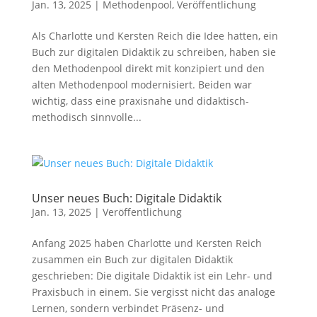
Jan. 13, 2025
|
Methodenpool
,
Veröffentlichung
Als Charlotte und Kersten Reich die Idee hatten, ein
Buch zur digitalen Didaktik zu schreiben, haben sie
den Methodenpool direkt mit konzipiert und den
alten Methodenpool modernisiert. Beiden war
wichtig, dass eine praxisnahe und didaktisch-
methodisch sinnvolle...
Unser neues Buch: Digitale Didaktik
Jan. 13, 2025
|
Veröffentlichung
Anfang 2025 haben Charlotte und Kersten Reich
zusammen ein Buch zur digitalen Didaktik
geschrieben: Die digitale Didaktik ist ein Lehr- und
Praxisbuch in einem. Sie vergisst nicht das analoge
Lernen, sondern verbindet Präsenz- und