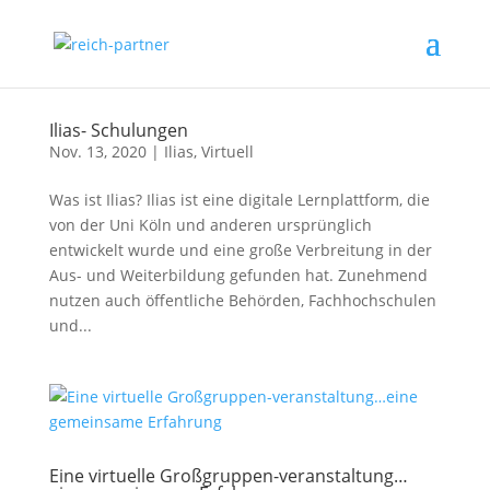
Ilias- Schulungen
Nov. 13, 2020
|
Ilias
,
Virtuell
Was ist Ilias? Ilias ist eine digitale Lernplattform, die
von der Uni Köln und anderen ursprünglich
entwickelt wurde und eine große Verbreitung in der
Aus- und Weiterbildung gefunden hat. Zunehmend
nutzen auch öffentliche Behörden, Fachhochschulen
und...
Eine virtuelle Großgruppen-veranstaltung…