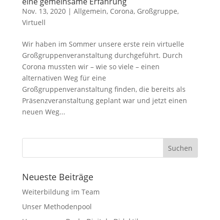
eine gemeinsame Erfahrung
Nov. 13, 2020
|
Allgemein
,
Corona
,
Großgruppe
,
Virtuell
Wir haben im Sommer unsere erste rein virtuelle
Großgruppenveranstaltung durchgeführt. Durch
Corona mussten wir – wie so viele – einen
alternativen Weg für eine
Großgruppenveranstaltung finden, die bereits als
Präsenzveranstaltung geplant war und jetzt einen
neuen Weg...
Neueste Beiträge
Weiterbildung im Team
Unser Methodenpool